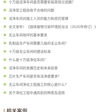
十万级洁净车间是否需要安装高效过滤器？
洁净室工程验收不合格的问题
洁净车间对施工人员的能力和资历管理
全文发布！《固体废物污染环境防治法（2020年修订）》
无尘车间地坪的基本要求
乳制品生产车间需要几级的无尘车间？
十万级无尘车间的建设标准
什么是十万级净化车间？
洁净车间的发展历史和未来前景
芯片生产车间是否有洁净度要求？
无尘车间净化工程施工的核心是什么？
关于净化工程中通风机的种类及选用
相关案例