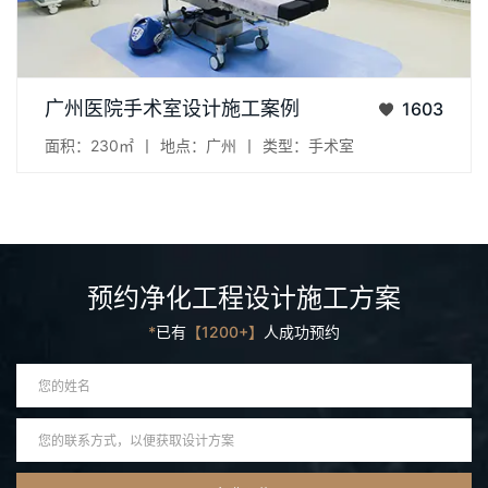
项目：广州医院手术室设计施工 地点：广州市 面积：230㎡...
广州医院手术室设计施工案例
1603
面积：230㎡
丨
地点：广州
丨
类型：手术室
预约净化工程设计施工方案
*
已有
【1200+】
人成功预约