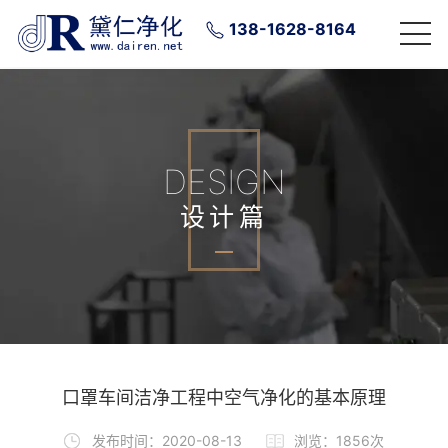
138-1628-8164
DESIGN
设计篇
口罩车间洁净工程中空气净化的基本原理
发布时间：2020-08-13
浏览：
1856次