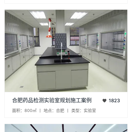
项目：药品检测实验室 地点：安徽省合肥市 面积：800㎡...
合肥药品检测实验室规划施工案例
1823
面积：800㎡
丨
地点：合肥
丨
类型：实验室