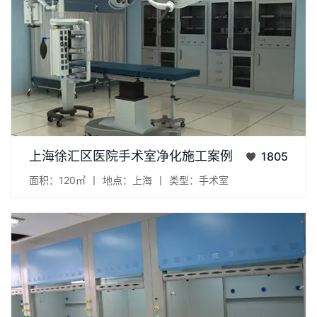
项目：徐汇区医院手术室净化施工 地点：上海市徐汇区 面积：
上海徐汇区医院手术室净化施工案例
1805
120㎡...
面积：120㎡
丨
地点：上海
丨
类型：手术室