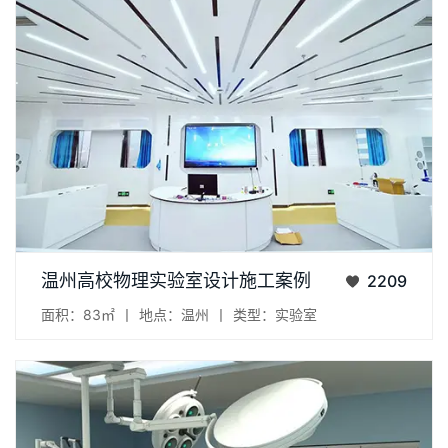
项目：现代物理实验室 地点：浙江省温州市 面积：83㎡...
温州高校物理实验室设计施工案例
2209
面积：83㎡
丨
地点：温州
丨
类型：实验室