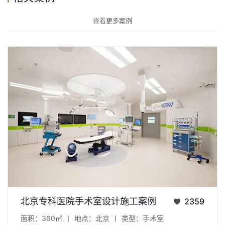
查看更多案例
项目：北京医院手术室净化设计案例 地点：北京 面积：360㎡...
北京专科医院手术室设计施工案例
2359
面积：360㎡
丨
地点：北京
丨
类型：手术室