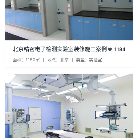
项目：精密电子检测实验室 地点：北京市 面积：1150㎡...
北京精密电子检测实验室装修施工案例
1184
面积：1150㎡
丨
地点：北京
丨
类型：实验室