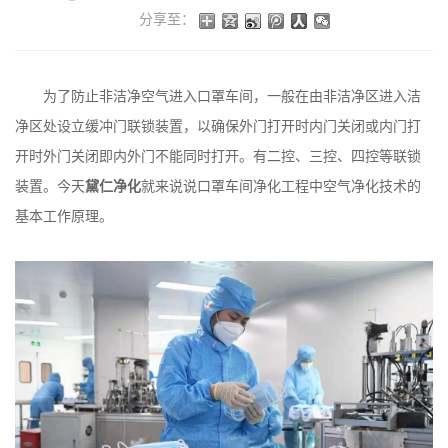
分享至：
为了防止非洁净空气进入口罩车间，一般在由非洁净区进入洁
净区处设立缓冲门联锁装置，以确保外门打开时内门关闭或内门打
开时外门关闭即内外门不能同时打开。有二控、三控、四控等联锁
装置。今天
黛仁净化
就来说说口罩车间净化工程中空气净化技术的
基本工作原理。